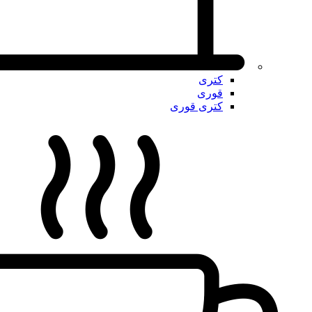
کتری
قوری
کتری قوری