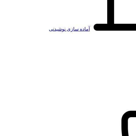
آماده سازی نوشیدنی