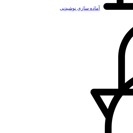
آماده سازی نوشیدنی