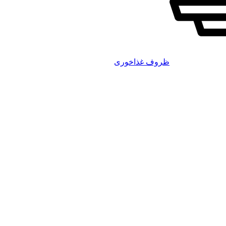
ظروف غذاخوری