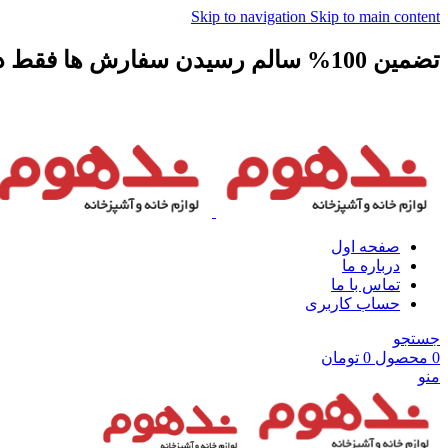
Skip to navigation
Skip to main content
تضمین 100% سالم رسیدن سفارش ها فقط در ندهوم 🥰🥰
صفحه اول
درباره ما
تماس با ما
حساب کاربری
جستجو
0
محصول
0
تومان
منو