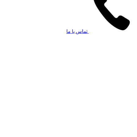
تماس با ما